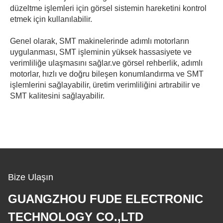
düzeltme işlemleri için görsel sistemin hareketini kontrol
etmek için kullanılabilir.
Genel olarak, SMT makinelerinde adımlı motorların
uygulanması, SMT işleminin yüksek hassasiyete ve
verimliliğe ulaşmasını sağlar.ve görsel rehberlik, adımlı
motorlar, hızlı ve doğru bileşen konumlandırma ve SMT
işlemlerini sağlayabilir, üretim verimliliğini artırabilir ve
SMT kalitesini sağlayabilir.
Bize Ulaşın
GUANGZHOU FUDE ELECTRONIC
TECHNOLOGY CO.,LTD