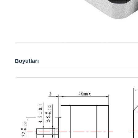
Boyutları