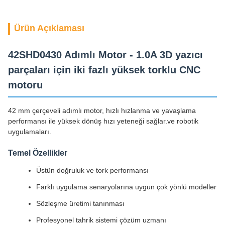
Ürün Açıklaması
42SHD0430 Adımlı Motor - 1.0A 3D yazıcı
parçaları için iki fazlı yüksek torklu CNC
motoru
42 mm çerçeveli adımlı motor, hızlı hızlanma ve yavaşlama
performansı ile yüksek dönüş hızı yeteneği sağlar.ve robotik
uygulamaları.
Temel Özellikler
Üstün doğruluk ve tork performansı
Farklı uygulama senaryolarına uygun çok yönlü modeller
Sözleşme üretimi tanınması
Profesyonel tahrik sistemi çözüm uzmanı