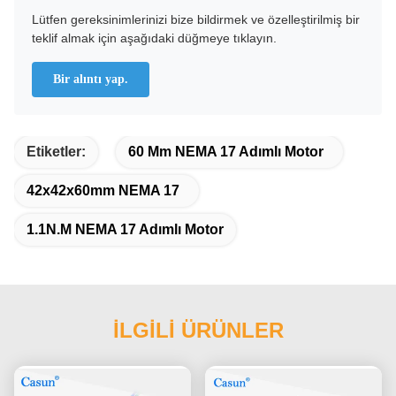
Lütfen gereksinimlerinizi bize bildirmek ve özelleştirilmiş bir
teklif almak için aşağıdaki düğmeye tıklayın.
Bir alıntı yap.
Etiketler:
60 Mm NEMA 17 Adımlı Motor
42x42x60mm NEMA 17
1.1N.M NEMA 17 Adımlı Motor
İLGİLİ ÜRÜNLER