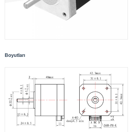
Boyutları