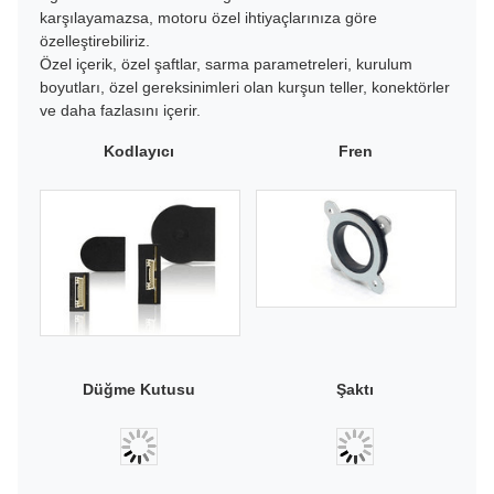
karşılayamazsa, motoru özel ihtiyaçlarınıza göre
özelleştirebiliriz.
Özel içerik, özel şaftlar, sarma parametreleri, kurulum
boyutları, özel gereksinimleri olan kurşun teller, konektörler
ve daha fazlasını içerir.
Kodlayıcı
Fren
Düğme Kutusu
Şaktı