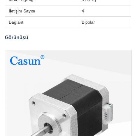
İletişim Sayısı
4
Bağlantı
Bipolar
Görünüşü