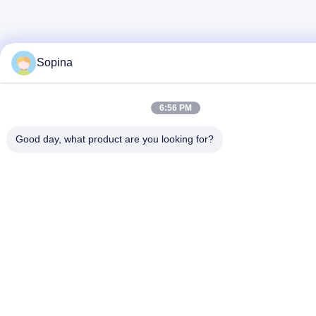
Sopina
6:56 PM
Good day, what product are you looking for?