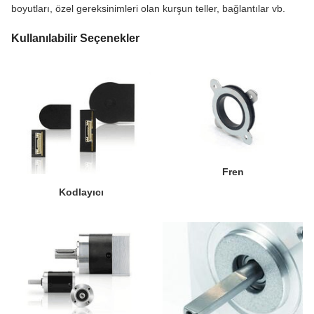
boyutları, özel gereksinimleri olan kurşun teller, bağlantılar vb.
Kullanılabilir Seçenekler
Fren
Kodlayıcı