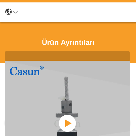
Ürün Ayrıntıları