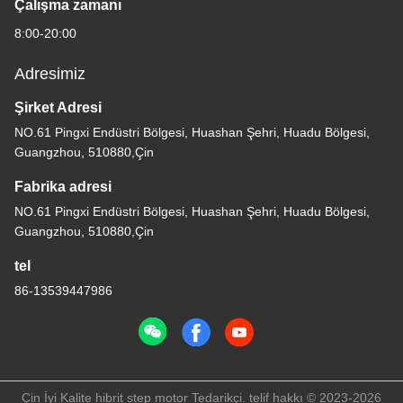
Çalışma zamanı
8:00-20:00
Adresimiz
Şirket Adresi
NO.61 Pingxi Endüstri Bölgesi, Huashan Şehri, Huadu Bölgesi,
Guangzhou, 510880,Çin
Fabrika adresi
NO.61 Pingxi Endüstri Bölgesi, Huashan Şehri, Huadu Bölgesi,
Guangzhou, 510880,Çin
tel
86-13539447986
Çin İyi Kalite hibrit step motor Tedarikçi. telif hakkı © 2023-2026