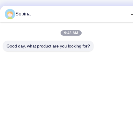
Sopina
9:43 AM
Good day, what product are you looking for?