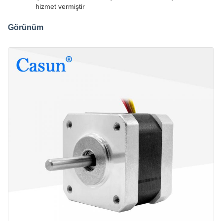
hizmet vermiştir
Görünüm