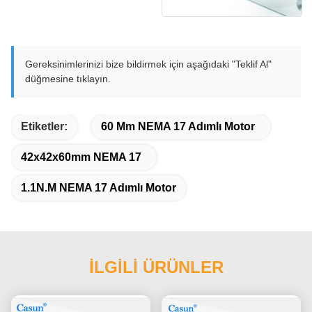
Gereksinimlerinizi bize bildirmek için aşağıdaki "Teklif Al"
düğmesine tıklayın.
Etiketler:
60 Mm NEMA 17 Adımlı Motor
42x42x60mm NEMA 17
1.1N.M NEMA 17 Adımlı Motor
İLGİLİ ÜRÜNLER