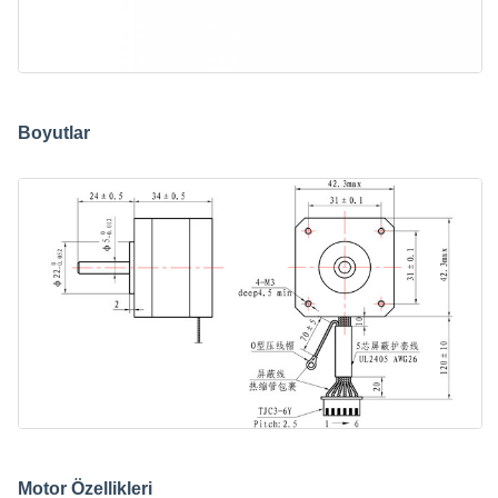
Boyutlar
Motor Özellikleri