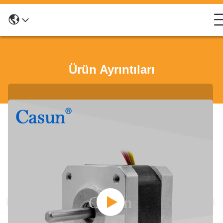
Ürün Ayrıntıları