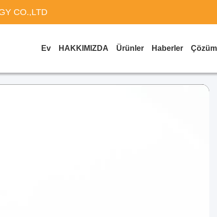
Y CO.,LTD
Ev
HAKKIMIZDA
Ürünler
Haberler
Çözüm