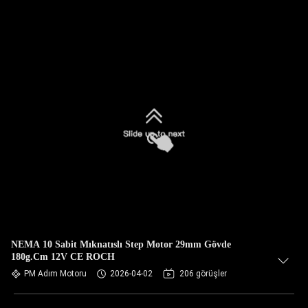
NEMA 10 Sabit Mıknatıslı Step Motor 29mm Gövde
180g.Cm 12V CE ROCH
PM Adım Motoru
2026-04-02
206 görüşler