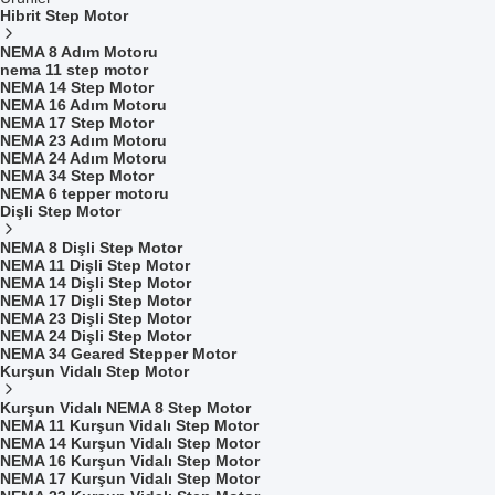
Hibrit Step Motor
NEMA 8 Adım Motoru
nema 11 step motor
NEMA 14 Step Motor
NEMA 16 Adım Motoru
NEMA 17 Step Motor
NEMA 23 Adım Motoru
NEMA 24 Adım Motoru
NEMA 34 Step Motor
NEMA 6 tepper motoru
Dişli Step Motor
NEMA 8 Dişli Step Motor
NEMA 11 Dişli Step Motor
NEMA 14 Dişli Step Motor
NEMA 17 Dişli Step Motor
NEMA 23 Dişli Step Motor
NEMA 24 Dişli Step Motor
NEMA 34 Geared Stepper Motor
Kurşun Vidalı Step Motor
Kurşun Vidalı NEMA 8 Step Motor
NEMA 11 Kurşun Vidalı Step Motor
NEMA 14 Kurşun Vidalı Step Motor
NEMA 16 Kurşun Vidalı Step Motor
NEMA 17 Kurşun Vidalı Step Motor