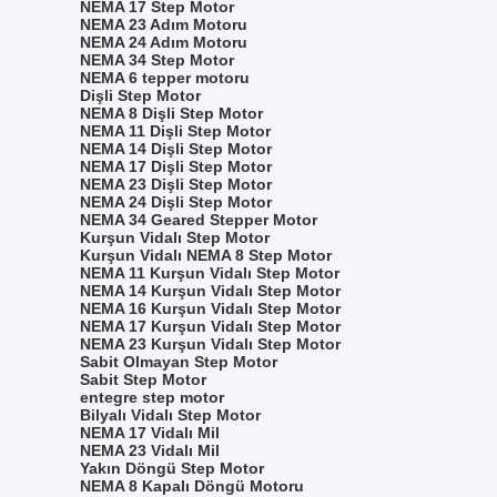
NEMA 17 Step Motor
NEMA 23 Adım Motoru
NEMA 24 Adım Motoru
NEMA 34 Step Motor
NEMA 6 tepper motoru
Dişli Step Motor
NEMA 8 Dişli Step Motor
NEMA 11 Dişli Step Motor
NEMA 14 Dişli Step Motor
NEMA 17 Dişli Step Motor
NEMA 23 Dişli Step Motor
NEMA 24 Dişli Step Motor
NEMA 34 Geared Stepper Motor
Kurşun Vidalı Step Motor
Kurşun Vidalı NEMA 8 Step Motor
NEMA 11 Kurşun Vidalı Step Motor
NEMA 14 Kurşun Vidalı Step Motor
NEMA 16 Kurşun Vidalı Step Motor
NEMA 17 Kurşun Vidalı Step Motor
NEMA 23 Kurşun Vidalı Step Motor
Sabit Olmayan Step Motor
Sabit Step Motor
entegre step motor
Bilyalı Vidalı Step Motor
NEMA 17 Vidalı Mil
NEMA 23 Vidalı Mil
Yakın Döngü Step Motor
NEMA 8 Kapalı Döngü Motoru