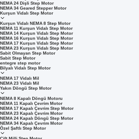
NEMA 24 Dişli Step Motor
NEMA 34 Geared Stepper Motor
Kurşun Vidalı Step Motor
Kurşun Vidalı NEMA 8 Step Motor
NEMA 11 Kurşun Vidalı Step Motor
NEMA 14 Kurşun Vidalı Step Motor
NEMA 16 Kurşun Vidalı Step Motor
NEMA 17 Kurşun Vidalı Step Motor
NEMA 23 Kurşun Vidalı Step Motor
Sabit Olmayan Step Motor
Sabit Step Motor
entegre step motor
Bilyalı Vidalı Step Motor
NEMA 17 Vidalı Mil
NEMA 23 Vidalı Mil
Yakın Döngü Step Motor
NEMA 8 Kapalı Döngü Motoru
NEMA 11 Kapalı Çevrim Motor
NEMA 17 Kapalı Çevrim Step Motor
NEMA 23 Kapalı Çevrim Motor
NEMA 24 Kapalı Döngü Step Motor
NEMA 34 Kapalı Çevrim Motor
Özel Şaftlı Step Motor
Çift Milli Step Motor