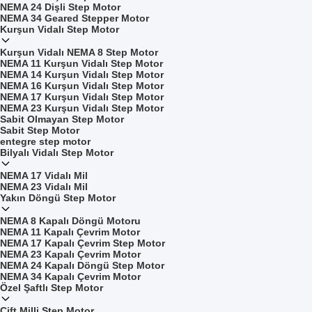
NEMA 24 Dişli Step Motor
NEMA 34 Geared Stepper Motor
Kurşun Vidalı Step Motor
Kurşun Vidalı NEMA 8 Step Motor
NEMA 11 Kurşun Vidalı Step Motor
NEMA 14 Kurşun Vidalı Step Motor
NEMA 16 Kurşun Vidalı Step Motor
NEMA 17 Kurşun Vidalı Step Motor
NEMA 23 Kurşun Vidalı Step Motor
Sabit Olmayan Step Motor
Sabit Step Motor
entegre step motor
Bilyalı Vidalı Step Motor
NEMA 17 Vidalı Mil
NEMA 23 Vidalı Mil
Yakın Döngü Step Motor
NEMA 8 Kapalı Döngü Motoru
NEMA 11 Kapalı Çevrim Motor
NEMA 17 Kapalı Çevrim Step Motor
NEMA 23 Kapalı Çevrim Motor
NEMA 24 Kapalı Döngü Step Motor
NEMA 34 Kapalı Çevrim Motor
Özel Şaftlı Step Motor
Çift Milli Step Motor