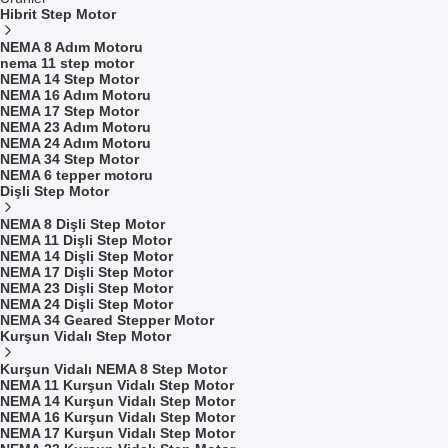
Hibrit Step Motor
NEMA 8 Adım Motoru
nema 11 step motor
NEMA 14 Step Motor
NEMA 16 Adım Motoru
NEMA 17 Step Motor
NEMA 23 Adım Motoru
NEMA 24 Adım Motoru
NEMA 34 Step Motor
NEMA 6 tepper motoru
Dişli Step Motor
NEMA 8 Dişli Step Motor
NEMA 11 Dişli Step Motor
NEMA 14 Dişli Step Motor
NEMA 17 Dişli Step Motor
NEMA 23 Dişli Step Motor
NEMA 24 Dişli Step Motor
NEMA 34 Geared Stepper Motor
Kurşun Vidalı Step Motor
Kurşun Vidalı NEMA 8 Step Motor
NEMA 11 Kurşun Vidalı Step Motor
NEMA 14 Kurşun Vidalı Step Motor
NEMA 16 Kurşun Vidalı Step Motor
NEMA 17 Kurşun Vidalı Step Motor